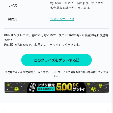
約16cm ※アソートにより、サイズが
サイズ
多少異なる場合がございます。
発売元
システムサービス
DMMオンクレでは、谷おとしなどのブースで2026年5月22日(金)0時より登場
予定！
数に限りがあるので、お早めにチェックしてくださいね！
このプライズをゲットする
※在庫がなくなり次第終了となります。サービスサイトで実際の取り扱いを確認してくださ
い。