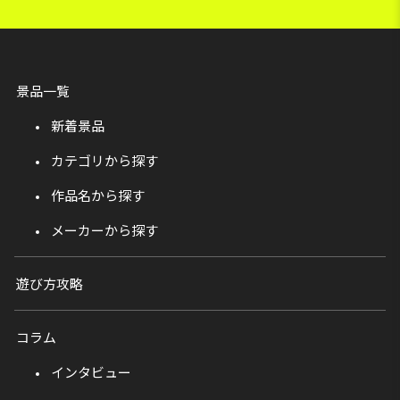
景品一覧
新着景品
カテゴリから探す
作品名から探す
メーカーから探す
遊び方攻略
コラム
インタビュー