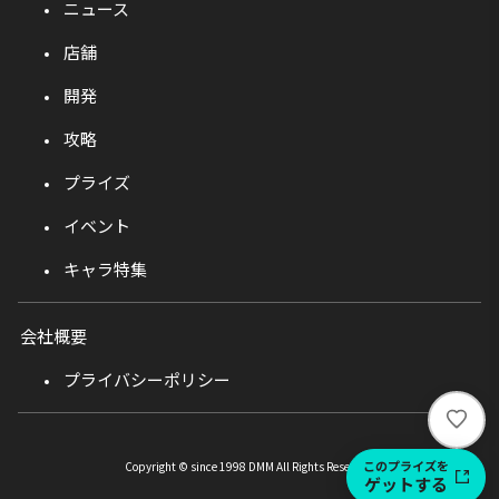
ニュース
店舗
開発
攻略
プライズ
イベント
キャラ特集
会社概要
プライバシーポリシー
い
い
ね
このプライズを
Copyright © since 1998 DMM All Rights Reserved.
ゲットする