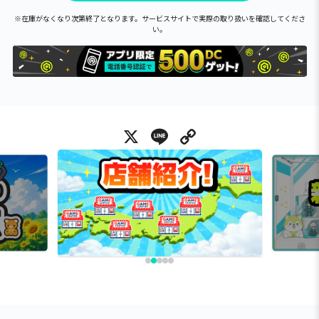
※在庫がなくなり次第終了となります。サービスサイトで実際の取り扱いを確認してくださ
い。
X
Line
Copy Link