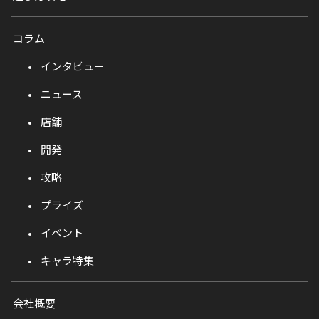
コラム
インタビュー
ニュース
店舗
開発
攻略
プライズ
イベント
キャラ特集
会社概要