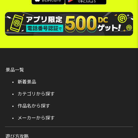
景品一覧
新着景品
カテゴリから探す
作品名から探す
メーカーから探す
遊び方攻略