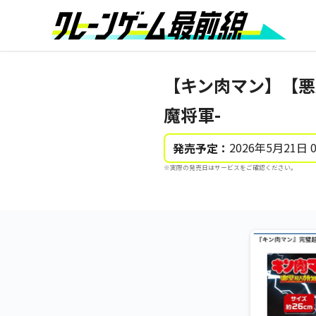
【キン肉マン】【悪
魔将軍-
2026年5月21日 
発売予定：
※実際の発売日はサービスをご確認ください。