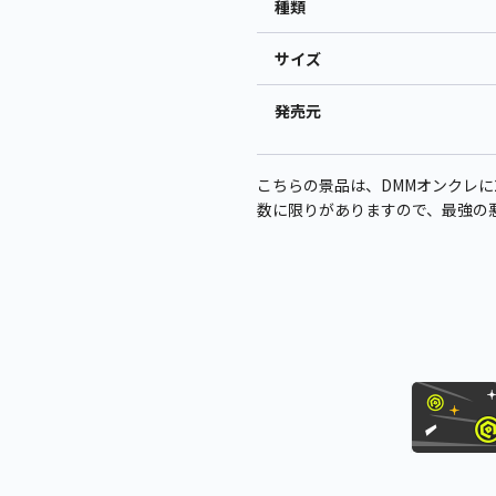
種類
サイズ
発売元
こちらの景品は、DMMオンクレに20
数に限りがありますので、最強の