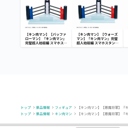
【キン肉マン】【バッファ
【キン肉マン】【ウォーズ
ローマン】『キン肉マン』
マン】『キン肉マン』完璧
完璧超人始祖編 スマホスタ
超人始祖編 スマホスタン
ンド-バッファローマン-
ド-ウォーズマン-
トップ
景品情報
フィギュア
【キン肉マン】【悪魔将軍】『キ
トップ
景品情報
キン肉マン
【キン肉マン】【悪魔将軍】『キ