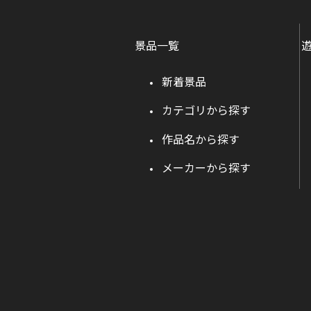
景品一覧
新着景品
カテゴリから探す
作品名から探す
メーカーから探す