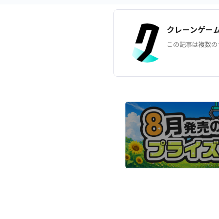
クレーンゲー
この記事は複数の