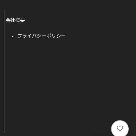
会社概要
プライバシーポリシー
い
い