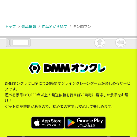
トップ
景品情報
作品名から探す
キン肉マン
DMMオンクレは自宅にて24時間オンラインクレーンゲームが楽しめるサービ
スです。
遊べる景品は3,000点以上！発送依頼を行えばご自宅に獲得した景品をお届
け！
ゲット保証機能があるので、初心者の方でも安心して楽しめます。