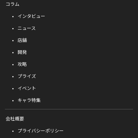
コラム
インタビュー
ニュース
店舗
開発
攻略
プライズ
イベント
キャラ特集
会社概要
プライバシーポリシー