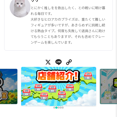
とにかく推しをを救出したく、との戦いに明け暮
れる毎日です。
大好きなヒロアカのプライズは、重たくて難しい
フィギュアが多いですが、あきらめずに挑戦し続
ける熱血タイプ。何度も失敗して店員さんに助け
てもらうこともありますが、それも含めてクレー
ンゲームを楽しんでいます。
X
Line
Copy Link