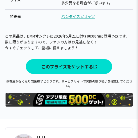
多少異なる場合がございます。
発売元
バンダイスピリッツ
この景品は、DMMオンクレに2026年5月21日(木) 00:00頃に登場予定です。
数に限りがありますので、ファンの方はお見逃しなく！
今すぐチェックして、登場に備えましょう！
このプライズをゲットする
※在庫がなくなり次第終了となります。サービスサイトで実際の取り扱いを確認してくださ
い。
リリ