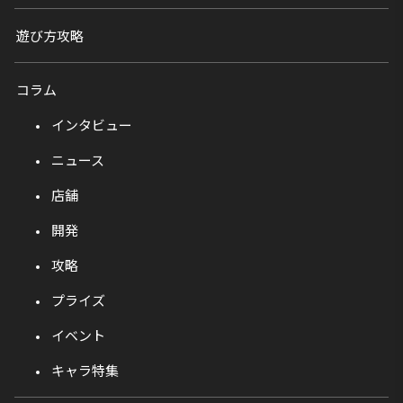
遊び方攻略
コラム
インタビュー
ニュース
店舗
開発
攻略
プライズ
イベント
キャラ特集