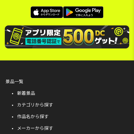
景品一覧
新着景品
カテゴリから探す
作品名から探す
メーカーから探す