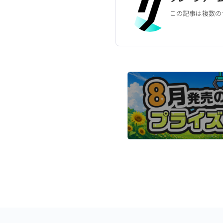
この記事は複数の