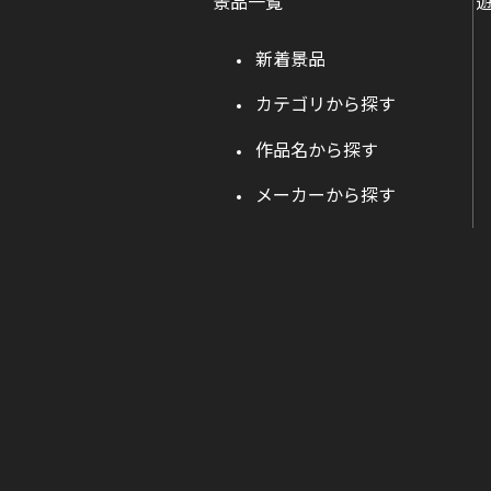
景品一覧
新着景品
カテゴリから探す
作品名から探す
メーカーから探す