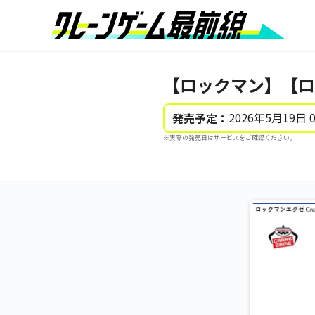
【ロックマン】【ロック
2026年5月19日 
発売予定：
※実際の発売日はサービスをご確認ください。