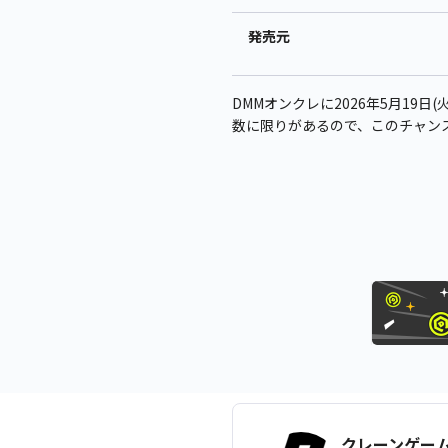
発売元
DMMオンクレに2026年5月19日
数に限りがあるので、このチャン
クレーンゲー