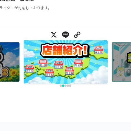
ライターが対応しております。
X
Line
Copy Link