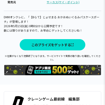
発売元
サーカス(ケイ・ポイント)
DMMオンクレに、「【Bらて】じょせまる おかおぬいぐるみパスケースポー
チ」が登場します！
2026年5月15日(金) 0時0分から公開予定です！
数には限りがありますので、お早めにゲットしてくださいね！
このプライズをゲットする
※在庫がなくなり次第終了となります。サービスサイトで実際の取り扱いを確認してくださ
い。
クレーンゲーム最前線 編集部