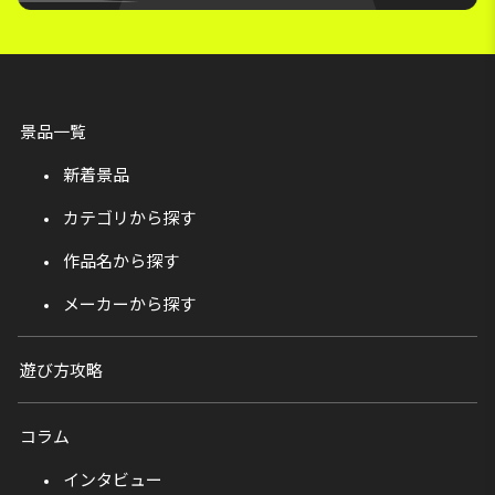
景品一覧
新着景品
カテゴリから探す
作品名から探す
メーカーから探す
遊び方攻略
コラム
インタビュー