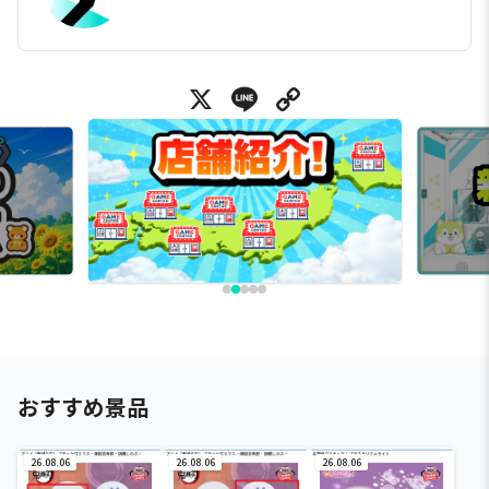
X
Line
Copy Link
おすすめ景品
26.08.06
26.08.06
26.08.06