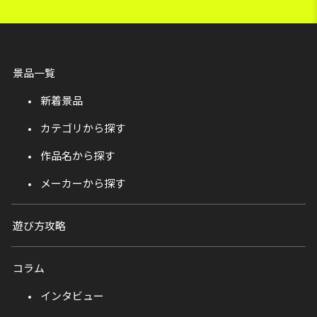
景品一覧
新着景品
カテゴリから探す
作品名から探す
メーカーから探す
遊び方攻略
コラム
インタビュー