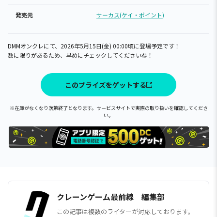
発売元
サーカス(ケイ・ポイント)
DMMオンクレにて、2026年5月15日(金) 00:00頃に登場予定です！
数に限りがあるため、早めにチェックしてくださいね！
このプライズをゲットする
※在庫がなくなり次第終了となります。サービスサイトで実際の取り扱いを確認してくださ
い。
クレーンゲーム最前線 編集部
この記事は複数のライターが対応しております。