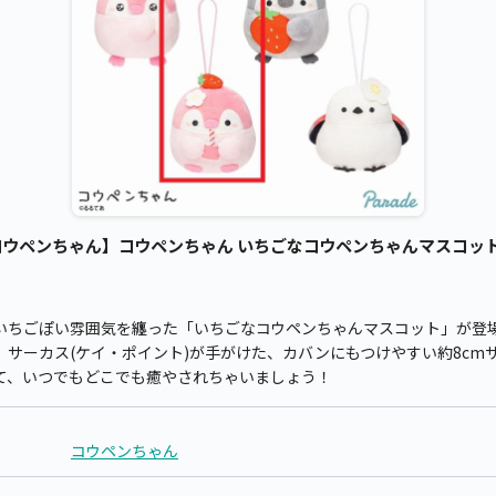
ウペンちゃん】コウペンちゃん いちごなコウペンちゃんマスコット /
いちごぽい雰囲気を纏った「いちごなコウペンちゃんマスコット」が登
サーカス(ケイ・ポイント)が手がけた、カバンにもつけやすい約8cm
て、いつでもどこでも癒やされちゃいましょう！
コウペンちゃん