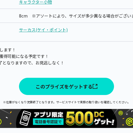
キャラクター小物
8cm ※アソートにより、サイズが多少異なる場合がござい
サーカス(ケイ・ポイント)
します！
分から獲得可能になる予定です！
了となりますので、お見逃しなく！
このプライズをゲットする
※在庫がなくなり次第終了となります。サービスサイトで実際の取り扱いを確認してください。