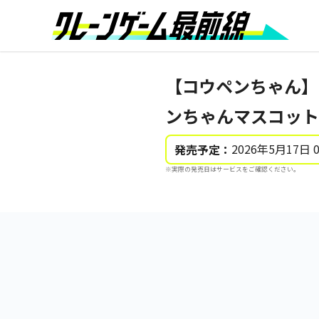
【コウペンちゃん】
ンちゃんマスコット
2026年5月17日 
発売予定：
※実際の発売日はサービスをご確認ください。