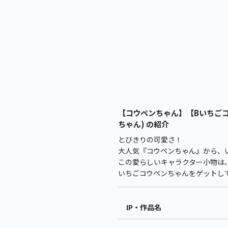
【コウペンちゃん】【Bいちごコ
ちゃん) の紹介
とびきりの可愛さ！
大人気『コウペンちゃん』から、
この愛らしいキャラクター小物は、
いちごコウペンちゃんをゲットし
IP・作品名