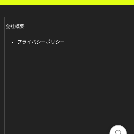
会社概要
プライバシーポリシー