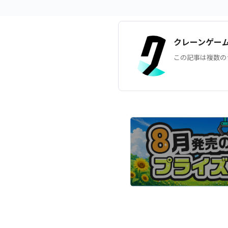
クレーンゲー
この記事は複数の