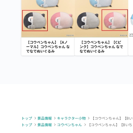
【コウペンちゃん】【Aノ
【コウペンちゃん】【Cピ
ーマル】コウペンちゃん な
ンク】コウペンちゃん なで
でなでぬいぐるみ
なでぬいぐるみ
トップ
景品情報
キャラクター小物
【コウペンちゃん】【Bい
トップ
景品情報
コウペンちゃん
【コウペンちゃん】【Bいち