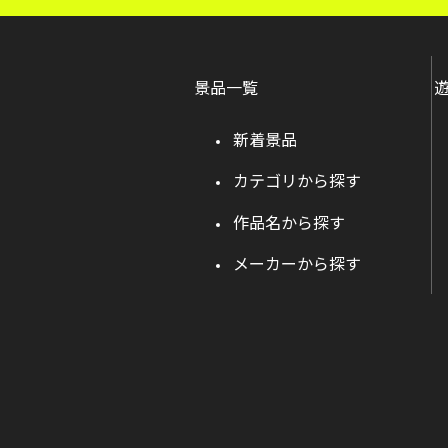
景品一覧
新着景品
カテゴリから探す
作品名から探す
メーカーから探す