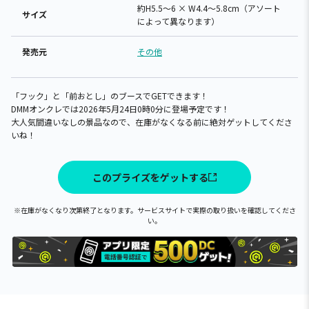
約H5.5～6 × W4.4～5.8cm（アソート
サイズ
によって異なります）
発売元
その他
「フック」と「前おとし」のブースでGETできます！
DMMオンクレでは2026年5月24日0時0分に登場予定です！
大人気間違いなしの景品なので、在庫がなくなる前に絶対ゲットしてくださ
いね！
このプライズをゲットする
※在庫がなくなり次第終了となります。サービスサイトで実際の取り扱いを確認してくださ
い。