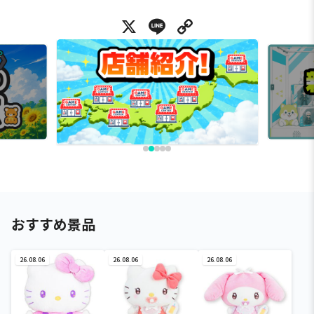
X
Line
Copy Link
おすすめ景品
26.08.06
26.08.06
26.08.06