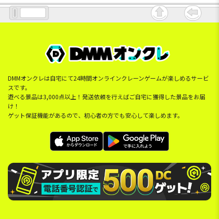
DMMオンクレは自宅にて24時間オンラインクレーンゲームが楽しめるサービ
スです。
遊べる景品は3,000点以上！発送依頼を行えばご自宅に獲得した景品をお届
け！
ゲット保証機能があるので、初心者の方でも安心して楽しめます。