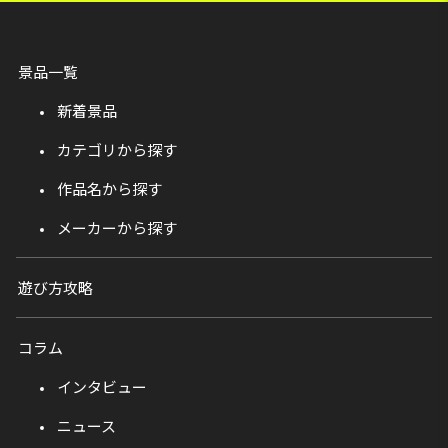
景品一覧
新着景品
カテゴリから探す
作品名から探す
メーカーから探す
遊び方攻略
コラム
インタビュー
ニュース