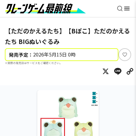
【ただのかえるたち】【Bぽこ】ただのかえる
たち BIGぬいぐるみ
2026年5月15日 0時
発売予定：
い
※実際の発売日はサービスをご確認ください。
い
X
Li
ね