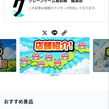
クレーンゲーム最前線 編集部
この記事は複数のライターが対応しております。
X
Line
Copy Link
おすすめ景品