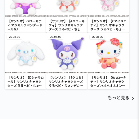
【サンリオ】ハローキテ
【サンリオ】【Aハローキ
【サンリオ】【Cマイメロ
ィ マジカルラベンダード
ティ】サンリオキャラク
ディ】サンリオキャラク
ールGJ
ターズ うるベビ・ちょい
ターズ うるベビ・ちょい
デカドール
デカドール
26.08.06
26.08.06
26.08.06
【サンリオ】【Dシナモロ
【サンリオ】【Eクロミ】
【サンリオ】【Aハローキ
ール】サンリオキャラク
サンリオキャラクターズ
ティ】サンリオキャラク
ターズ うるベビ・ちょい
うるベビ・ちょいデカド
ターズ ハオハオネオンタ
デカドール
ール
ウンドールBIGタイプ1
もっと見る