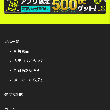
景品一覧
新着景品
カテゴリから探す
作品名から探す
メーカーから探す
遊び方攻略
コラム