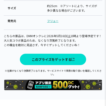
約25cm ※アソートにより、サイズが
サイズ
多少異なる場合がございます。
発売元
フリュー
こちらの景品は、DMMオンクレに2026年5月16日(土)0時より登場予定です！
大人気コラボ景品のため、なくなり次第終了となります。
この機会を絶対に見逃さず、今すぐゲットしてくださいね！
このプライズをゲットする
※在庫がなくなり次第終了となります。サービスサイトで実際の取り扱いを確認してくださ
い。