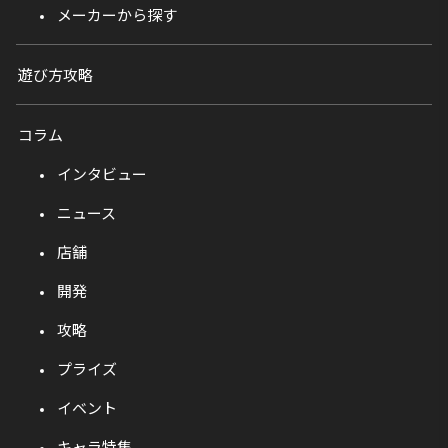
メーカーから探す
遊び方攻略
コラム
インタビュー
ニュース
店舗
開発
攻略
プライズ
イベント
キャラ特集