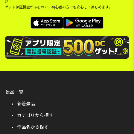
け！
ゲット保証機能があるので、初心者の方でも安心して楽しめます。
景品一覧
新着景品
カテゴリから探す
作品名から探す