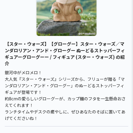
【スター・ウォーズ】【グローグー】スター・ウォーズ／マ
ンダロリアン・アンド・グローグー ぬーどるストッパーフィ
ギュアーグローグーー / フィギュア (スター・ウォーズ) の紹
介
銀河中がメロメロ！
大人気『スター・ウォーズ』シリーズから、フリューが贈る「マ
ンダロリアン・アンド・グローグー」のぬーどるストッパーフィ
ギュアが登場です！
約8cmの愛らしいグローグーが、カップ麺のフタを一生懸命おさ
えてくれます！
ランチタイムやデスクの癒やしに、ぜひあなたのそばに置いてあ
げてくださいね！