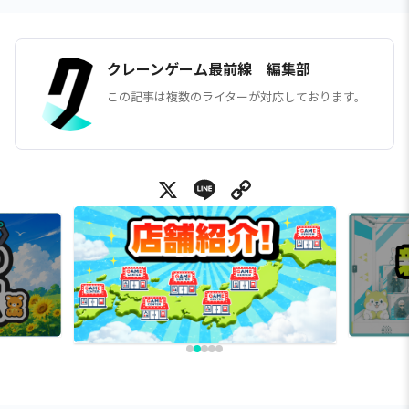
クレーンゲーム最前線 編集部
この記事は複数のライターが対応しております。
X
Line
Copy Link