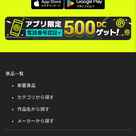
景品一覧
新着景品
カテゴリから探す
作品名から探す
メーカーから探す