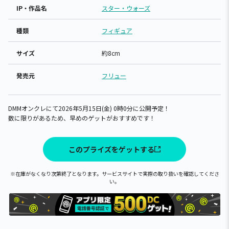
IP・作品名
スター・ウォーズ
種類
フィギュア
サイズ
約8cm
発売元
フリュー
DMMオンクレにて2026年5月15日(金) 0時0分に公開予定！
数に限りがあるため、早めのゲットがおすすめです！
このプライズをゲットする
※在庫がなくなり次第終了となります。サービスサイトで実際の取り扱いを確認してくださ
い。