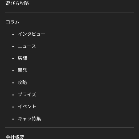
遊び方攻略
コラム
インタビュー
ニュース
店舗
開発
攻略
プライズ
イベント
キャラ特集
会社概要