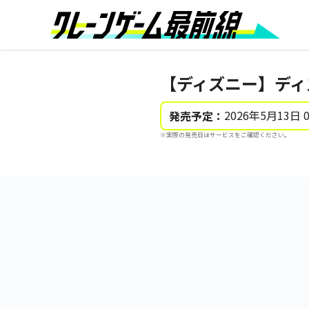
【ディズニー】ディズ
2026年5月13日 
発売予定：
※実際の発売日はサービスをご確認ください。