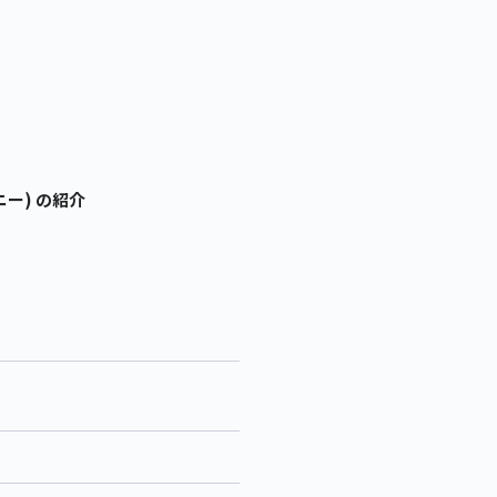
ニー) の紹介