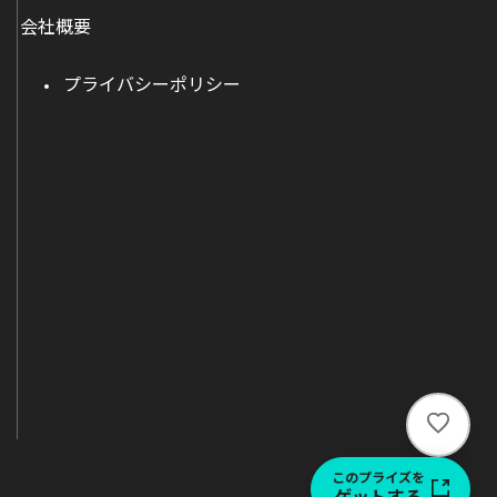
会社概要
プライバシーポリシー
い
い
ね
このプライズを
ゲットする