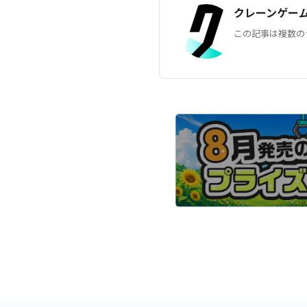
クレーンゲー
この記事は複数の