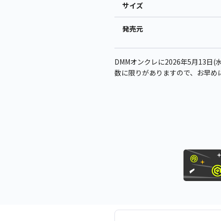
サイズ
発売元
DMMオンクレに2026年5月13日(水
数に限りがありますので、お早め