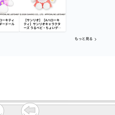
ローキティ
【サンリオ】【Aハローキ
ダードール
ティ】サンリオキャラクタ
ーズ うるベビ・ちょいデカ
ドール
もっと見る