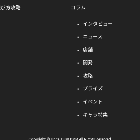
遊び方攻略
コラム
インタビュー
ニュース
店舗
開発
攻略
プライズ
イベント
キャラ特集
Copyright © since 1998 DMM All Rights Reserved.