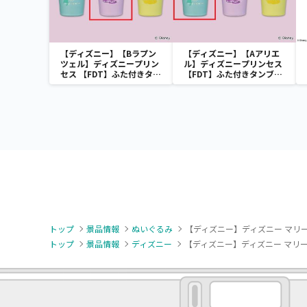
【ディズニー】【Bラプン
【ディズニー】【Aアリエ
ツェル】ディズニープリン
ル】ディズニープリンセス
セス 【FDT】ふた付きタン
【FDT】ふた付きタンブラ
ブラー
ー
トップ
景品情報
ぬいぐるみ
【ディズニー】ディズニー マリー
トップ
景品情報
ディズニー
【ディズニー】ディズニー マリー