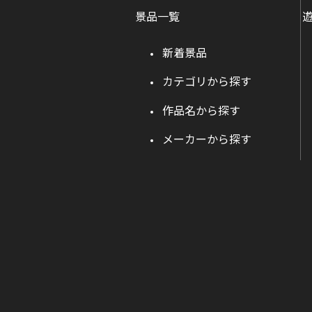
景品一覧
新着景品
カテゴリから探す
作品名から探す
メーカーから探す