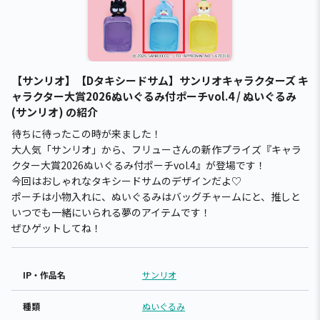
【サンリオ】【Dタキシードサム】サンリオキャラクターズ キ
ャラクター大賞2026ぬいぐるみ付ポーチvol.4 / ぬいぐるみ
(サンリオ) の紹介
待ちに待ったこの時が来ました！
大人気「サンリオ」から、フリューさんの新作プライズ『キャラ
クター大賞2026ぬいぐるみ付ポーチvol.4』が登場です！
今回はおしゃれなタキシードサムのデザインだよ♡
ポーチは小物入れに、ぬいぐるみはバッグチャームにと、推しと
いつでも一緒にいられる夢のアイテムです！
ぜひゲットしてね！
IP・作品名
サンリオ
種類
ぬいぐるみ