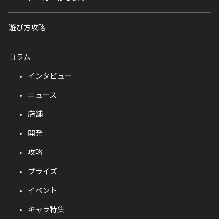
遊び方攻略
コラム
インタビュー
ニュース
店舗
開発
攻略
プライズ
イベント
キャラ特集