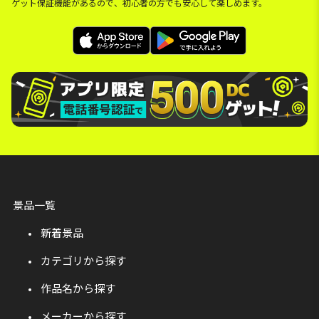
ゲット保証機能があるので、初心者の方でも安心して楽しめます。
景品一覧
新着景品
カテゴリから探す
作品名から探す
メーカーから探す