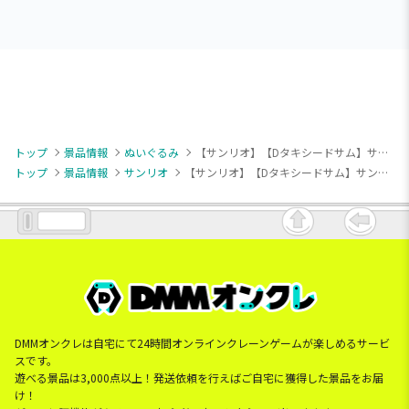
トップ
景品情報
ぬいぐるみ
【サンリオ】【Dタキシードサム】サンリオキャラクターズ キャラクター大賞2026ぬいぐるみ付ポーチvol.4
トップ
景品情報
サンリオ
【サンリオ】【Dタキシードサム】サンリオキャラクターズ キャラクター大賞2026ぬいぐるみ付ポーチvol.4
DMMオンクレは自宅にて24時間オンラインクレーンゲームが楽しめるサービ
スです。
遊べる景品は3,000点以上！発送依頼を行えばご自宅に獲得した景品をお届
け！