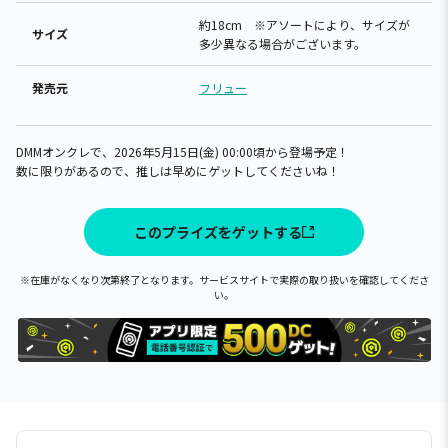
約18cm ※アソートにより、サイズが
サイズ
多少異なる場合がございます。
発売元
フリュー
DMMオンクレで、2026年5月15日(金) 00:00頃から登場予定！
数に限りがあるので、推しは早めにゲットしてくださいね！
このプライズをゲットする
※在庫がなくなり次第終了となります。サービスサイトで実際の取り扱いを確認してくださ
い。