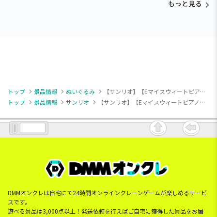
もっと見る
トップ
景品情報
ぬいぐるみ
【サンリオ】【Eマイスウィートピアノ】サンリオキャラクターズ キャラクター大賞2026ぬいぐるみ付ポーチvol.1
トップ
景品情報
サンリオ
【サンリオ】【Eマイスウィートピアノ】サンリオキャラクターズ キャラクター大賞2026ぬいぐるみ付ポーチvol.1
DMMオンクレは自宅にて24時間オンラインクレーンゲームが楽しめるサービ
スです。
遊べる景品は3,000点以上！発送依頼を行えばご自宅に獲得した景品をお届