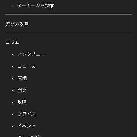
メーカーから探す
遊び方攻略
コラム
インタビュー
ニュース
店舗
開発
攻略
プライズ
イベント