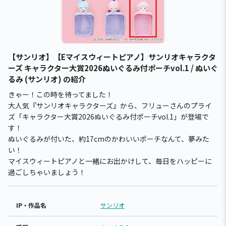
【サンリオ】【Eマイスウィートピアノ】サンリオキャラクタ
ーズ キャラクター大賞2026ぬいぐるみ付ポーチvol.1 / ぬいぐ
るみ (サンリオ) の紹介
きゃー！この時を待ってました！
大人気『サンリオキャラクターズ』から、フリューさんのプライ
ズ「キャラクター大賞2026ぬいぐるみ付ポーチvol.1」が登場で
す！
ぬいぐるみが付いた、約17cmのかわいいポーチなんて、夢みた
い！
マイスウィートピアノと一緒にお出かけして、毎日をハッピーに
過ごしちゃいましょう！
IP・作品名
サンリオ