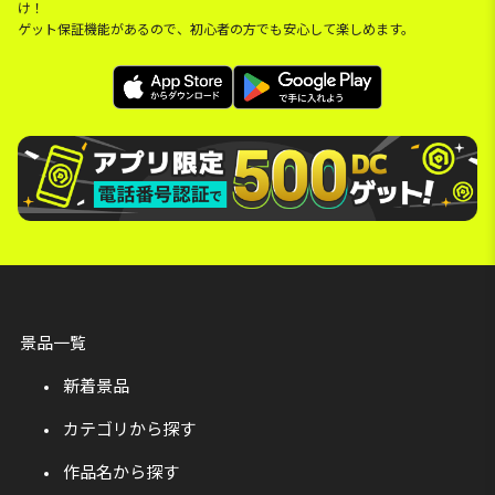
け！
ゲット保証機能があるので、初心者の方でも安心して楽しめます。
景品一覧
新着景品
カテゴリから探す
作品名から探す