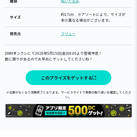
種類
ぬいぐるみ
約17cm ※アソートにより、サイズが
サイズ
多少異なる場合がございます。
発売元
フリュー
DMMオンクレにて2026年5月15日(金)00:00より登場予定！
数に限りがあるのでお早めにゲットしてくださいね！
このプライズをゲットする
※在庫がなくなり次第終了となります。サービスサイトで実際の取り扱いを確認してくださ
い。