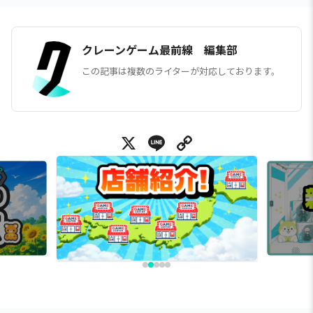
クレーンゲーム最前線 編集部
この記事は複数のライターが対応しております。
X
Line
Copy Link