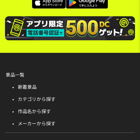
景品一覧
新着景品
カテゴリから探す
作品名から探す
メーカーから探す