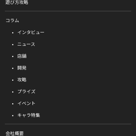
遊び方攻略
コラム
インタビュー
ニュース
店舗
開発
攻略
プライズ
イベント
キャラ特集
会社概要