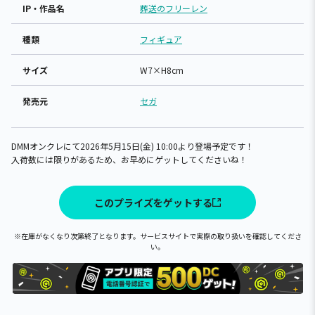
IP・作品名
葬送のフリーレン
種類
フィギュア
サイズ
W7×H8cm
発売元
セガ
DMMオンクレにて2026年5月15日(金) 10:00より登場予定です！
入荷数には限りがあるため、お早めにゲットしてくださいね！
このプライズをゲットする
※在庫がなくなり次第終了となります。サービスサイトで実際の取り扱いを確認してくださ
い。