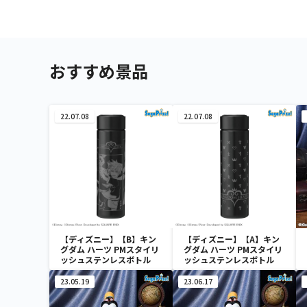
おすすめ景品
22.07.08
22.07.08
【ディズニー】【B】キン
【ディズニー】【A】キン
グダム ハーツ PMスタイリ
グダム ハーツ PMスタイリ
ッシュステンレスボトル
ッシュステンレスボトル
23.05.19
23.06.17