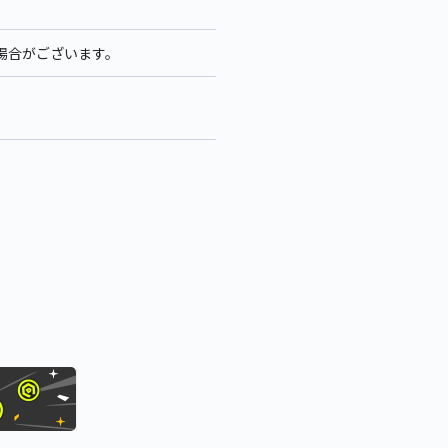
る場合がございます。