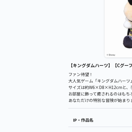
【キングダムハーツ】【Cグーフィー
ファン待望！
大人気ゲーム「キングダムハーツ」
サイズは約W6×D8×H12cm
お部屋に飾って癒されるのはもち
あなただけの特別な冒険が始まり
IP・作品名