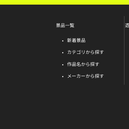
景品一覧
新着景品
カテゴリから探す
作品名から探す
メーカーから探す