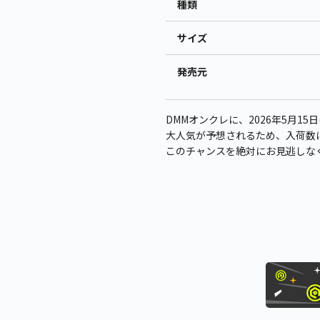
種類
サイズ
発売元
DMMオンクレに、2026年5月15日
大人気が予想されるため、入荷数
このチャンスを絶対にお見逃しな