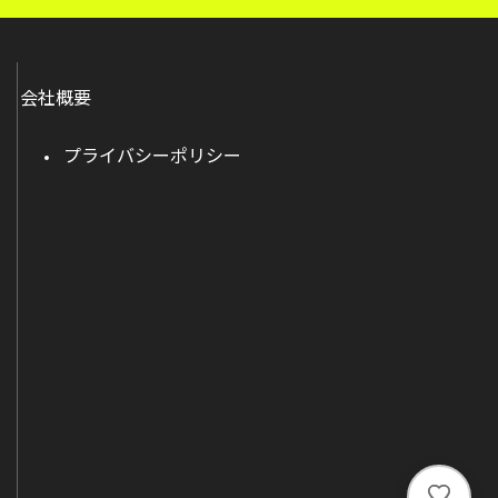
会社概要
プライバシーポリシー