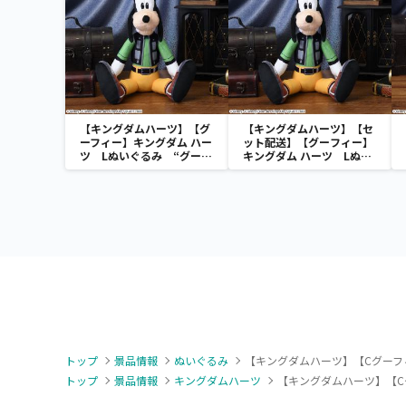
【キングダムハーツ】【グ
【キングダムハーツ】【セ
ーフィー】キングダム ハー
ット配送】【グーフィー】
ツ Lぬいぐるみ “グーフ
キングダム ハーツ Lぬい
ィー”
ぐるみ “グーフィー”
トップ
景品情報
ぬいぐるみ
【キングダムハーツ】【Cグーフィー
トップ
景品情報
キングダムハーツ
【キングダムハーツ】【Cグ