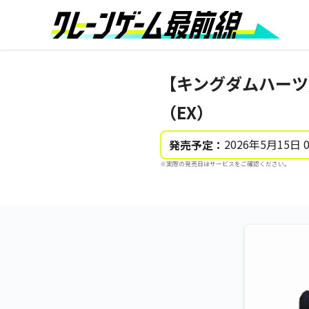
【キングダムハーツ】
（EX）
2026年5月15日 
発売予定：
※実際の発売日はサービスをご確認ください。