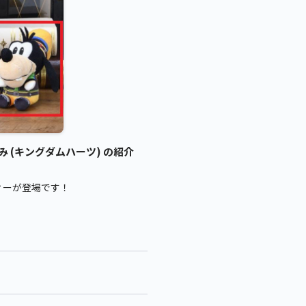
み (キングダムハーツ) の紹介
ィーが登場です！