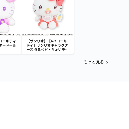
ローキティ
【サンリオ】【Aハローキ
ダードール
ティ】サンリオキャラクタ
ーズ うるベビ・ちょいデカ
ドール
もっと見る