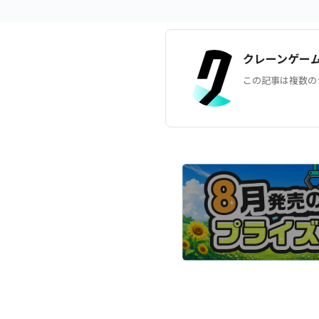
クレーンゲー
この記事は複数の