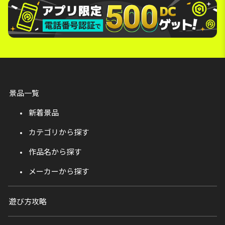
景品一覧
新着景品
カテゴリから探す
作品名から探す
メーカーから探す
遊び方攻略