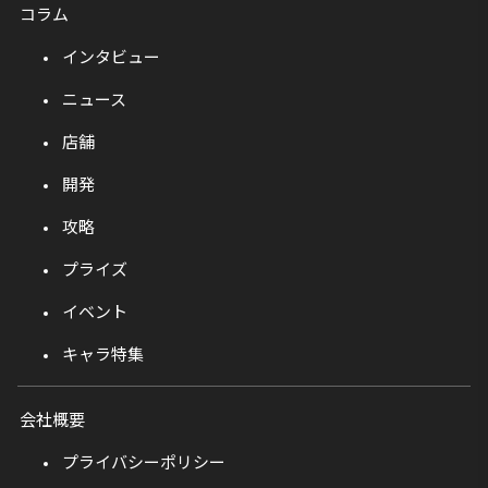
コラム
インタビュー
ニュース
店舗
開発
攻略
プライズ
イベント
キャラ特集
会社概要
プライバシーポリシー