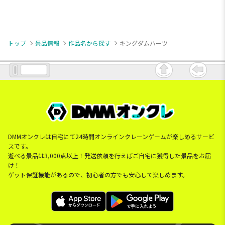
トップ
景品情報
作品名から探す
キングダムハーツ
DMMオンクレは自宅にて24時間オンラインクレーンゲームが楽しめるサービ
スです。
遊べる景品は3,000点以上！発送依頼を行えばご自宅に獲得した景品をお届
け！
ゲット保証機能があるので、初心者の方でも安心して楽しめます。