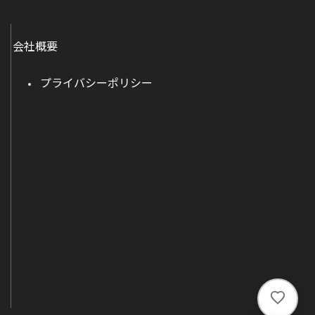
会社概要
プライバシーポリシー
い
い