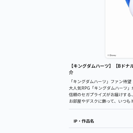
【キングダムハーツ】【Bドナルドダ
介
「キングダムハーツ」ファン待望
大人気RPG「キングダムハーツ
信頼のセガプライズがお届けする、
お部屋やデスクに飾って、いつも
IP・作品名