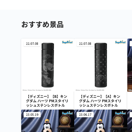
おすすめ景品
22.07.08
22.07.08
【ディズニー】【B】キン
【ディズニー】【A】キン
グダム ハーツ PMスタイリ
グダム ハーツ PMスタイリ
ッシュステンレスボトル
ッシュステンレスボトル
23.05.19
23.06.17