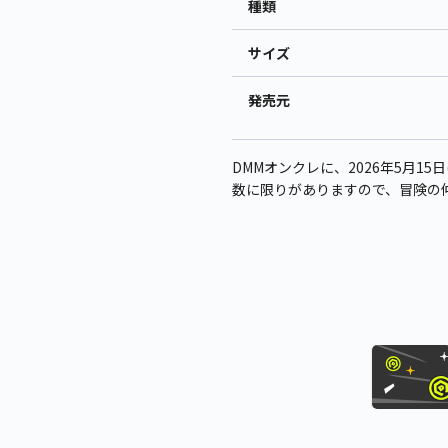
種類
サイズ
発売元
DMMオンクレに、2026年5月15
数に限りがありますので、冒険の