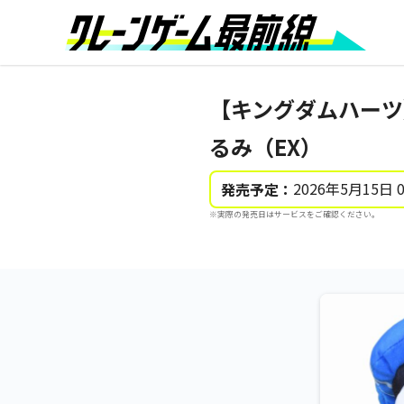
【キングダムハーツ】
るみ（EX）
2026年5月15日 
発売予定：
※実際の発売日はサービスをご確認ください。