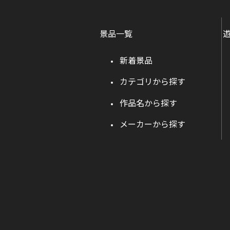
景品一覧
新着景品
カテゴリから探す
作品名から探す
メーカーから探す