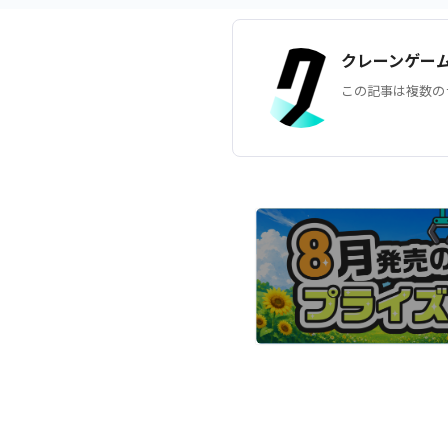
クレーンゲー
この記事は複数の