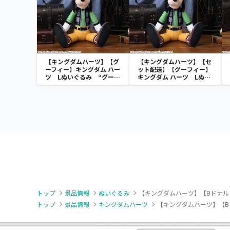
【キングダムハーツ】【グ
【キングダムハーツ】【セ
ーフィー】キングダム ハー
ット配送】【グーフィー】
ツ Lぬいぐるみ “グーフ
キングダム ハーツ Lぬい
ィー”
ぐるみ “グーフィー”
トップ
景品情報
ぬいぐるみ
【キングダムハーツ】【Bドナルド
トップ
景品情報
キングダムハーツ
【キングダムハーツ】【Bド