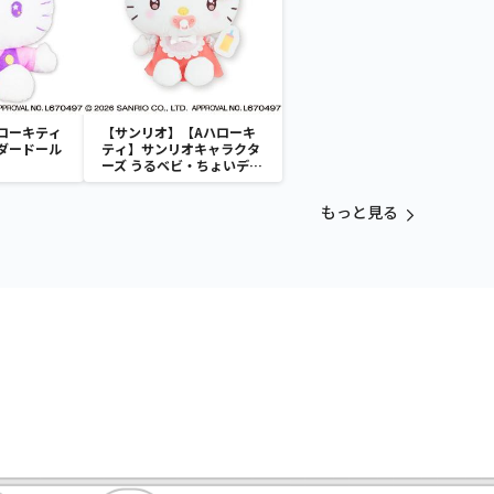
ローキティ
【サンリオ】【Aハローキ
ダードール
ティ】サンリオキャラクタ
ーズ うるベビ・ちょいデカ
ドール
もっと見る