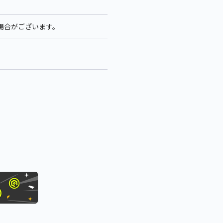
る場合がございます。