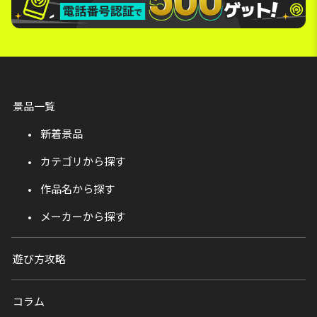
景品一覧
新着景品
カテゴリから探す
作品名から探す
メーカーから探す
遊び方攻略
コラム