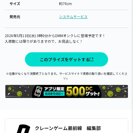
サイズ
約70cm
発売元
システムサービス
2026年5月13日(水) 0時0分からDMMオンクレに登場予定です！
入荷数には限りがありますので、お見逃しなく！
このプライズをゲットする
※在庫がなくなり次第終了となります。サービスサイトで実際の取り扱いを確認してくださ
い。
クレーンゲーム最前線 編集部