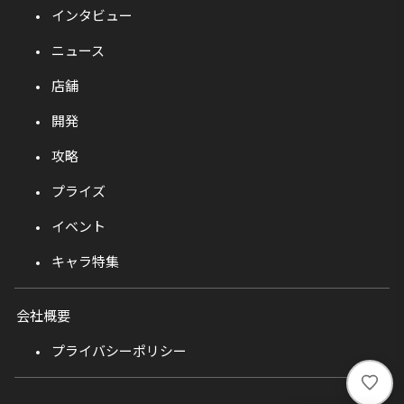
インタビュー
ニュース
店舗
開発
攻略
プライズ
イベント
キャラ特集
会社概要
プライバシーポリシー
い
い