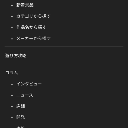
新着景品
カテゴリから探す
作品名から探す
メーカーから探す
遊び方攻略
コラム
インタビュー
ニュース
店舗
開発