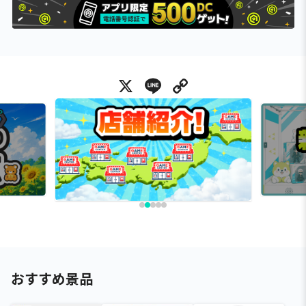
X
Line
Copy Link
おすすめ景品