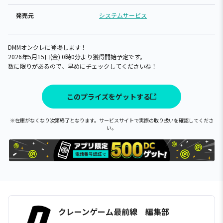
発売元
システムサービス
DMMオンクレに登場します！
2026年5月15日(金) 0時0分より獲得開始予定です。
数に限りがあるので、早めにチェックしてくださいね！
このプライズをゲットする
※在庫がなくなり次第終了となります。サービスサイトで実際の取り扱いを確認してくださ
い。
クレーンゲーム最前線 編集部