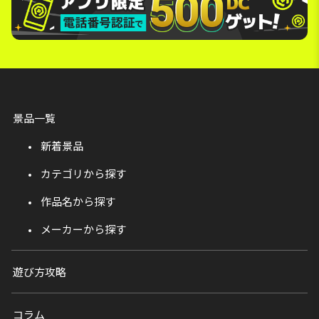
景品一覧
新着景品
カテゴリから探す
作品名から探す
メーカーから探す
遊び方攻略
コラム