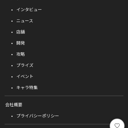
インタビュー
ニュース
店舗
開発
攻略
プライズ
イベント
キャラ特集
会社概要
プライバシーポリシー
い