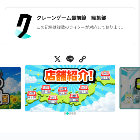
クレーンゲーム最前線 編集部
この記事は複数のライターが対応しております。
X
Line
Copy Link