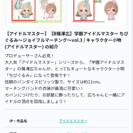
【アイドルマスター】【B篠澤広】学園アイドルマスター ちび
ぐるみ～ジョイフルマーチング～vol.3 / キャラクター小物
(アイドルマスター) の紹介
プロデューサーさん必見！
大人気「アイドルマスター」シリーズから、『学園アイドルマス
ター』の篠澤広ちゃんが、とってもキュートなキャラクター小物
「ちびぐるみ」になって登場です！
信頼のバンダイスピリッツ製で、サイズは約11cm。
マーチングバンドの衣装が最高に可愛い！
カバンにつけたり、お部屋に飾ったりして、広ちゃんと一緒にア
イドルの頂点を目指しましょう！
IP・作品名
アイドルマスター