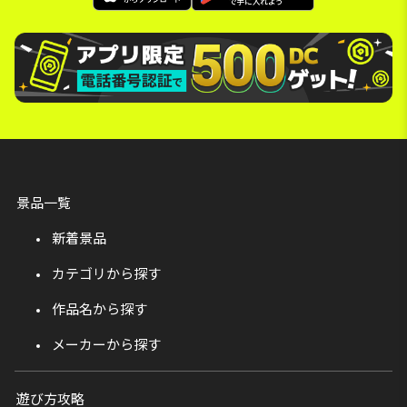
景品一覧
新着景品
カテゴリから探す
作品名から探す
メーカーから探す
遊び方攻略