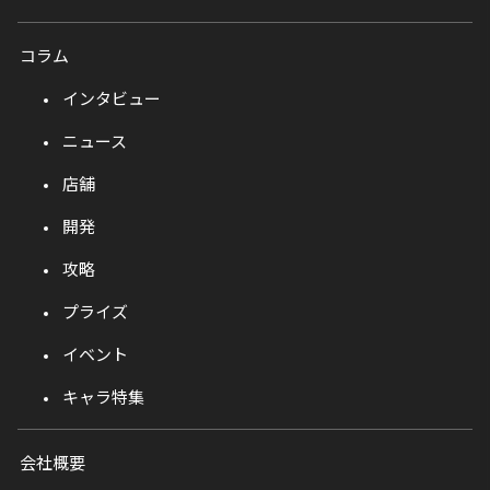
コラム
インタビュー
ニュース
店舗
開発
攻略
プライズ
イベント
キャラ特集
会社概要