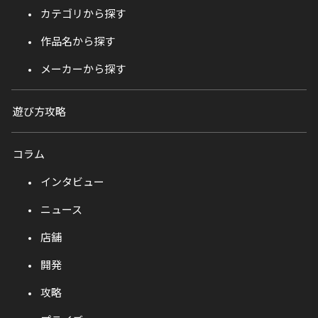
カテゴリから探す
作品名から探す
メーカーから探す
遊び方攻略
コラム
インタビュー
ニュース
店舗
開発
攻略