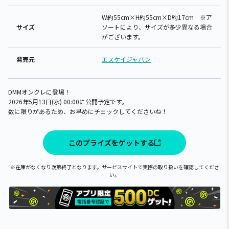
W約55cm×H約55cm×D約17cm ※ア
サイズ
ソートにより、サイズが多少異なる場合
がございます。
発売元
エスケイジャパン
DMMオンクレに登場！
2026年5月13日(水) 00:00に公開予定です。
数に限りがあるため、お早めにチェックしてくださいね！
このプライズをゲットする
※在庫がなくなり次第終了となります。サービスサイトで実際の取り扱いを確認してくださ
い。