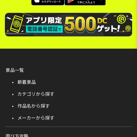
景品一覧
新着景品
カテゴリから探す
作品名から探す
メーカーから探す
遊び方攻略