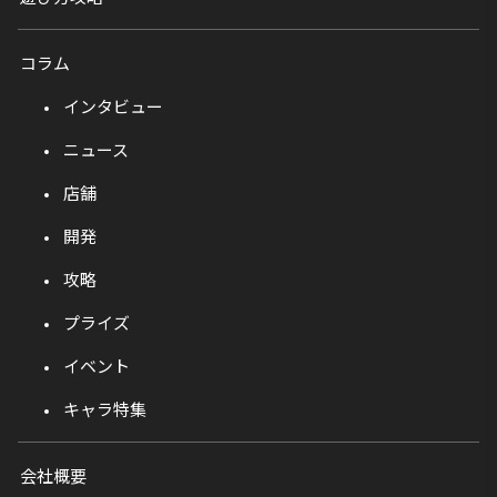
コラム
インタビュー
ニュース
店舗
開発
攻略
プライズ
イベント
キャラ特集
会社概要