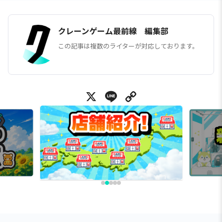
クレーンゲーム最前線 編集部
この記事は複数のライターが対応しております。
X
Line
Copy Link