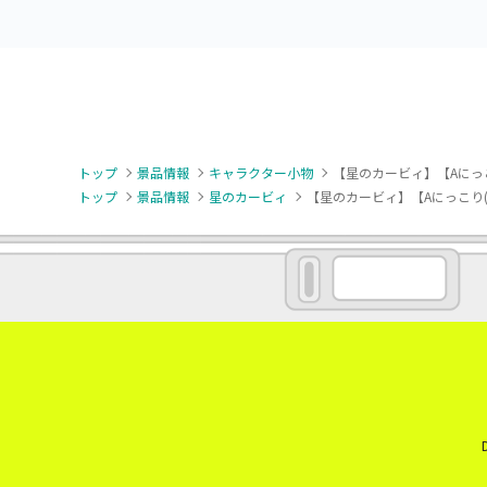
トップ
景品情報
キャラクター小物
【星のカービィ】【Aにっ
トップ
景品情報
星のカービィ
【星のカービィ】【Aにっこり