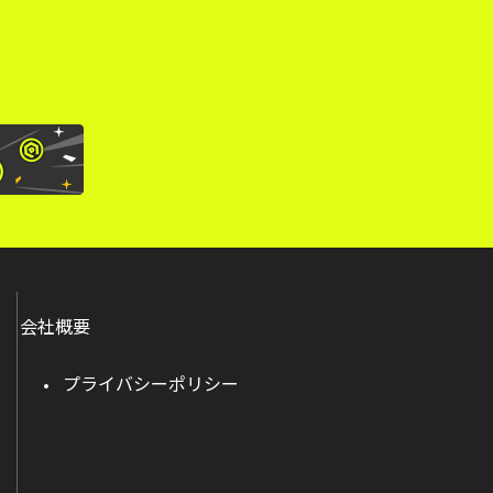
会社概要
プライバシーポリシー