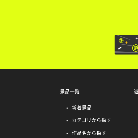
景品一覧
新着景品
カテゴリから探す
作品名から探す