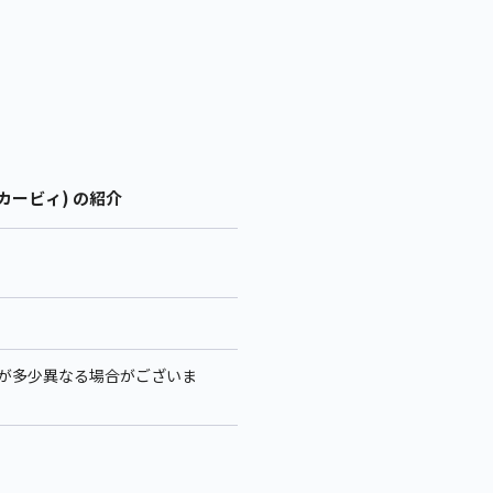
カービィ) の紹介
イズが多少異なる場合がございま