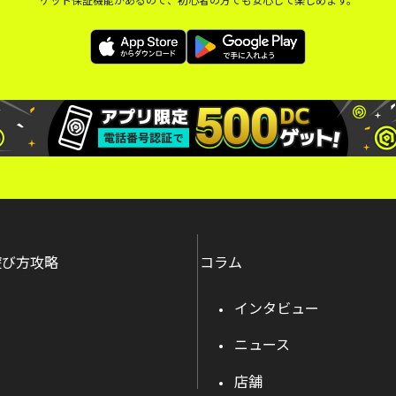
遊び方攻略
コラム
インタビュー
ニュース
店舗