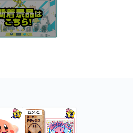
22.04.01