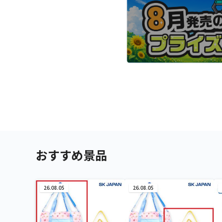
おすすめ景品
26.08.05
26.08.05