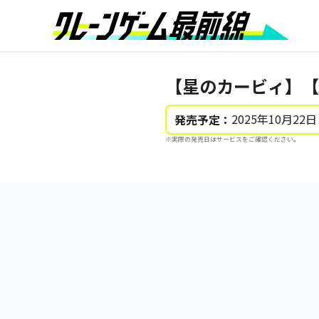
【星のカービィ】【
2025年10月22日
発売予定：
※実際の発売日はサービスをご確認ください。