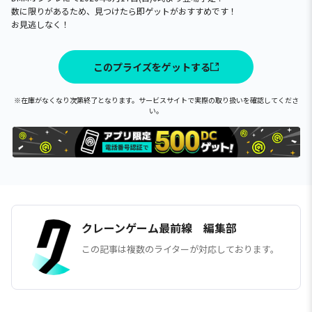
数に限りがあるため、見つけたら即ゲットがおすすめです！
お見逃しなく！
このプライズをゲットする
※在庫がなくなり次第終了となります。サービスサイトで実際の取り扱いを確認してくださ
い。
クレーンゲーム最前線 編集部
この記事は複数のライターが対応しております。