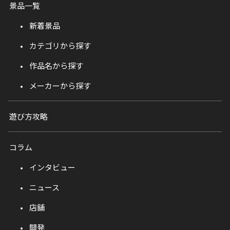
景品一覧
新着景品
カテゴリから探す
作品名から探す
メーカーから探す
遊び方攻略
コラム
インタビュー
ニュース
店舗
開発