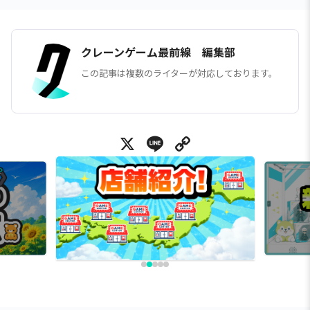
クレーンゲーム最前線 編集部
この記事は複数のライターが対応しております。
X
Line
Copy Link