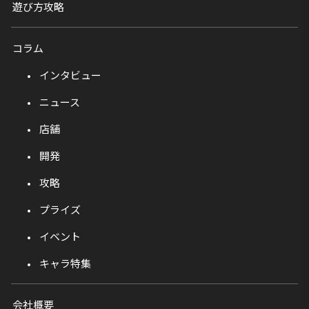
遊び方攻略
コラム
インタビュー
ニュース
店舗
開発
攻略
プライズ
イベント
キャラ特集
会社概要