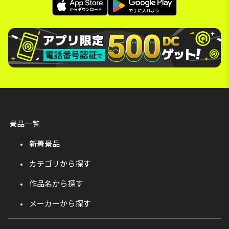
景品一覧
新着景品
カテゴリから探す
作品名から探す
メーカーから探す