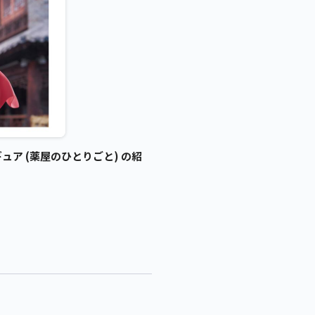
ュア (薬屋のひとりごと) の紹