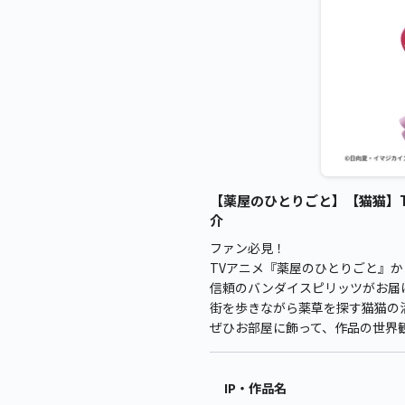
【薬屋のひとりごと】【猫猫】TV
介
ファン必見！
TVアニメ『薬屋のひとりごと』
信頼のバンダイスピリッツがお届け
街を歩きながら薬草を探す猫猫の
ぜひお部屋に飾って、作品の世界
IP・作品名