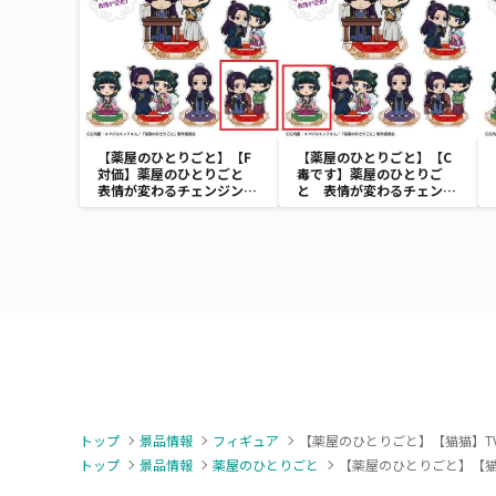
【薬屋のひとりごと】【F
【薬屋のひとりごと】【C
対価】薬屋のひとりごと
毒です】薬屋のひとりご
表情が変わるチェンジング
と 表情が変わるチェンジ
アクリルスタンド
ングアクリルスタンド
トップ
景品情報
フィギュア
【薬屋のひとりごと】【猫猫】T
トップ
景品情報
薬屋のひとりごと
【薬屋のひとりごと】【猫