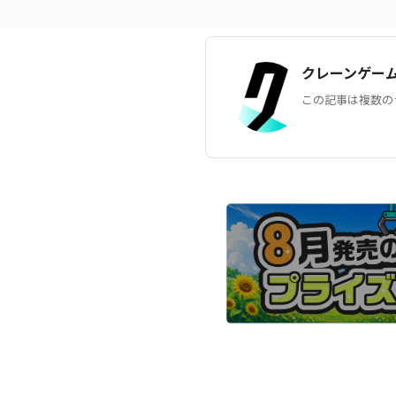
クレーンゲー
この記事は複数の