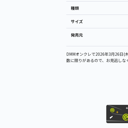
種類
サイズ
発売元
DMMオンクレで2026年3月26日(木
数に限りがあるので、お見逃しな