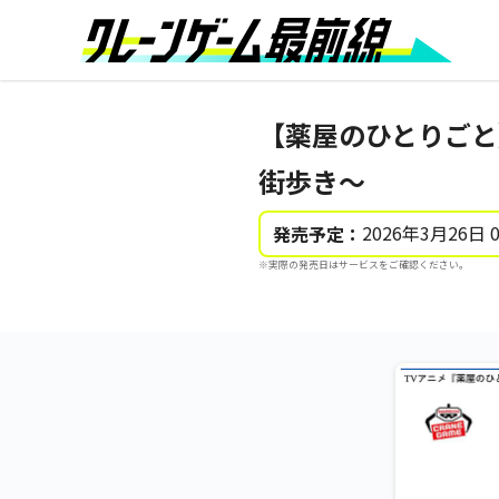
【薬屋のひとりごと
街歩き～
2026年3月26日 
発売予定：
※実際の発売日はサービスをご確認ください。