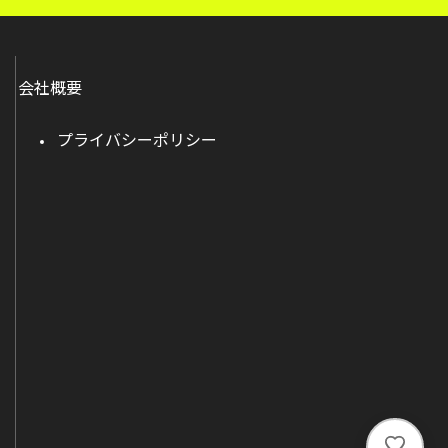
会社概要
プライバシーポリシー