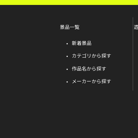
景品一覧
新着景品
カテゴリから探す
作品名から探す
メーカーから探す