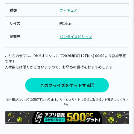
種類
フィギュア
サイズ
約16cm
発売元
バンダイスピリッツ
こちらの景品は、DMMオンクレにて2026年3月12日(木) 00:00より登場予定
です！
入荷数には限りがございますので、お早めの獲得をおすすめします！
このプライズをゲットする
※在庫がなくなり次第終了となります。サービスサイトで実際の取り扱いを確認してくださ
い。