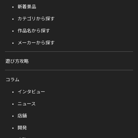
新着景品
カテゴリから探す
作品名から探す
メーカーから探す
遊び方攻略
コラム
インタビュー
ニュース
店舗
開発