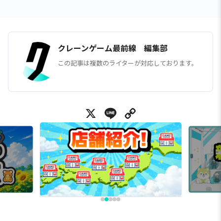
クレーンゲーム最前線 編集部
この記事は複数のライターが対応しております。
X
Line
Copy Link