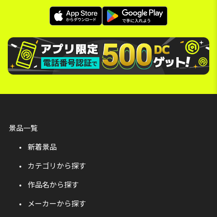
景品一覧
新着景品
カテゴリから探す
作品名から探す
メーカーから探す