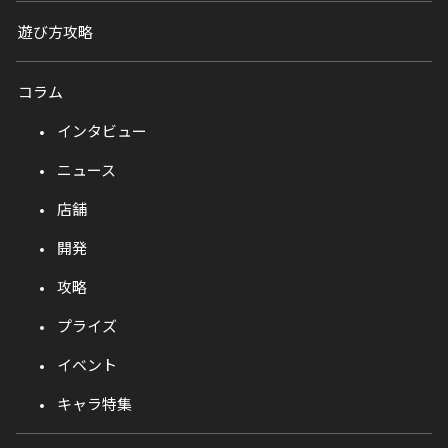
遊び方攻略
コラム
インタビュー
ニュース
店舗
開発
攻略
プライズ
イベント
キャラ特集