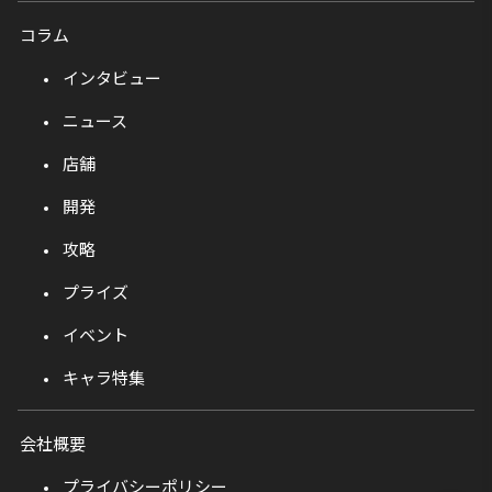
コラム
インタビュー
ニュース
店舗
開発
攻略
プライズ
イベント
キャラ特集
会社概要
プライバシーポリシー