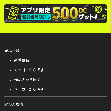
景品一覧
新着景品
カテゴリから探す
作品名から探す
メーカーから探す
遊び方攻略