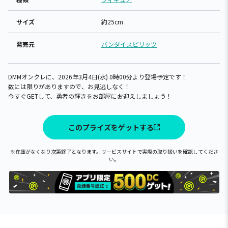
サイズ
約25cm
発売元
バンダイスピリッツ
DMMオンクレに、2026年3月4日(水) 0時00分より登場予定です！
数には限りがありますので、お見逃しなく！
今すぐGETして、勇者の輝きをお部屋にお迎えしましょう！
このプライズをゲットする
※在庫がなくなり次第終了となります。サービスサイトで実際の取り扱いを確認してくださ
い。