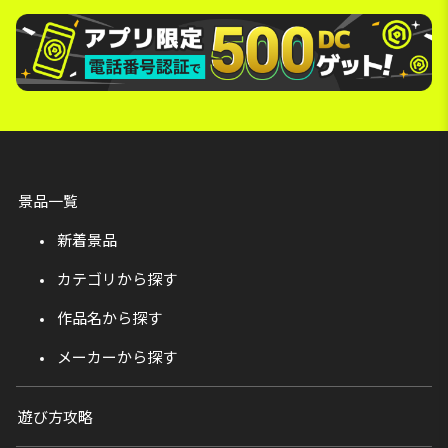
景品一覧
新着景品
カテゴリから探す
作品名から探す
メーカーから探す
遊び方攻略