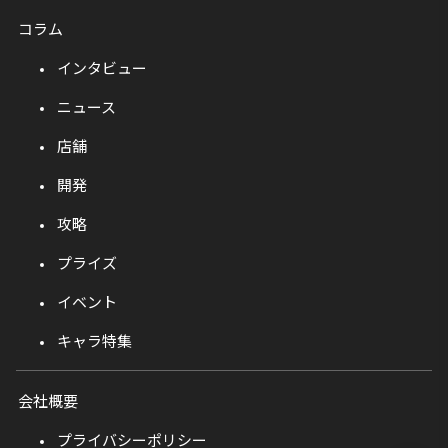
コラム
インタビュー
ニュース
店舗
開発
攻略
プライズ
イベント
キャラ特集
会社概要
プライバシーポリシー