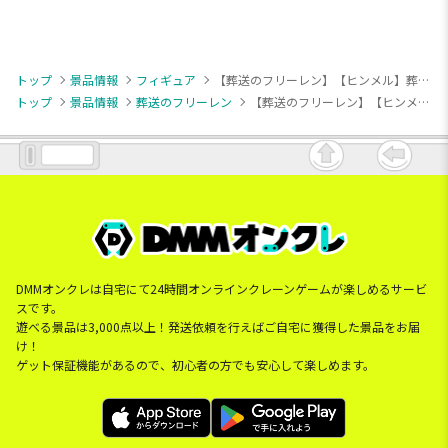
トップ
景品情報
フィギュア
【葬送のフリーレン】【ヒンメル】葬送のフリーレン MAXIMATIC HIMMEL
トップ
景品情報
葬送のフリーレン
【葬送のフリーレン】【ヒンメル】葬送のフリーレン MAXIMATIC HIMMEL
DMMオンクレは自宅にて24時間オンラインクレーンゲームが楽しめるサービ
スです。
遊べる景品は3,000点以上！発送依頼を行えばご自宅に獲得した景品をお届
け！
ゲット保証機能があるので、初心者の方でも安心して楽しめます。