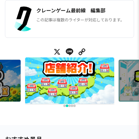
クレーンゲーム最前線 編集部
この記事は複数のライターが対応しております。
X
Line
Copy Link