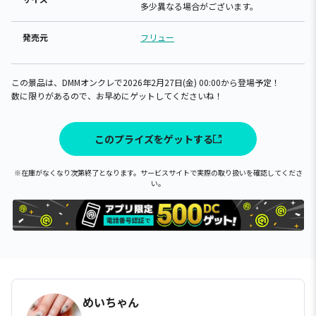
多少異なる場合がございます。
発売元
フリュー
この景品は、DMMオンクレで2026年2月27日(金) 00:00から登場予定！
数に限りがあるので、お早めにゲットしてくださいね！
このプライズをゲットする
※在庫がなくなり次第終了となります。サービスサイトで実際の取り扱いを確認してくださ
い。
めいちゃん