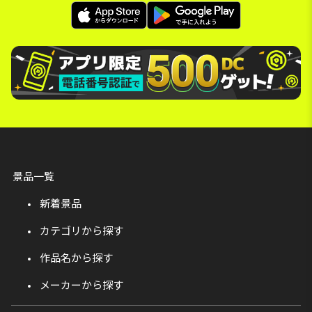
景品一覧
新着景品
カテゴリから探す
作品名から探す
メーカーから探す