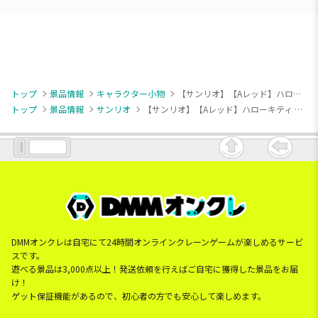
トップ
景品情報
キャラクター小物
【サンリオ】【Aレッド】ハローキティ カラフルペアマスコット
トップ
景品情報
サンリオ
【サンリオ】【Aレッド】ハローキティ カラフルペアマスコット
DMMオンクレは自宅にて24時間オンラインクレーンゲームが楽しめるサービ
スです。
遊べる景品は3,000点以上！発送依頼を行えばご自宅に獲得した景品をお届
け！
ゲット保証機能があるので、初心者の方でも安心して楽しめます。