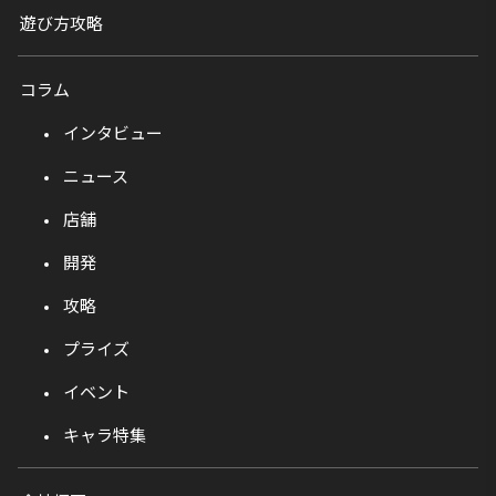
遊び方攻略
コラム
インタビュー
ニュース
店舗
開発
攻略
プライズ
イベント
キャラ特集