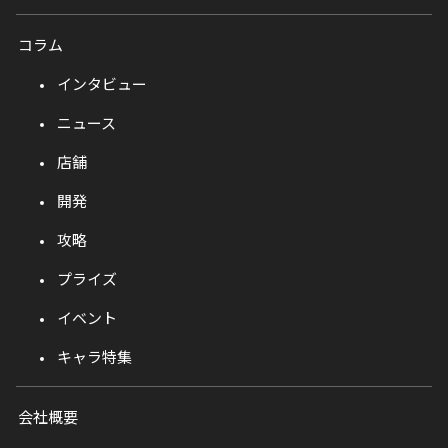
コラム
インタビュー
ニュース
店舗
開発
攻略
プライズ
イベント
キャラ特集
会社概要