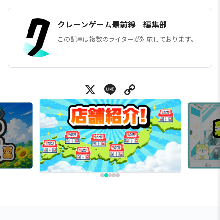
クレーンゲーム最前線 編集部
この記事は複数のライターが対応しております。
X
Line
Copy Link