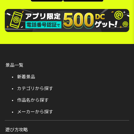
景品一覧
新着景品
カテゴリから探す
作品名から探す
メーカーから探す
遊び方攻略