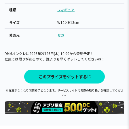
種類
フィギュア
サイズ
W12×H13cm
発売元
セガ
DMMオンクレに2026年2月26日(木) 10:00から登場予定！
在庫には限りがあるので、誰よりも早くゲットしてくださいね！
このプライズをゲットする
※在庫がなくなり次第終了となります。サービスサイトで実際の取り扱いを確認してくださ
い。