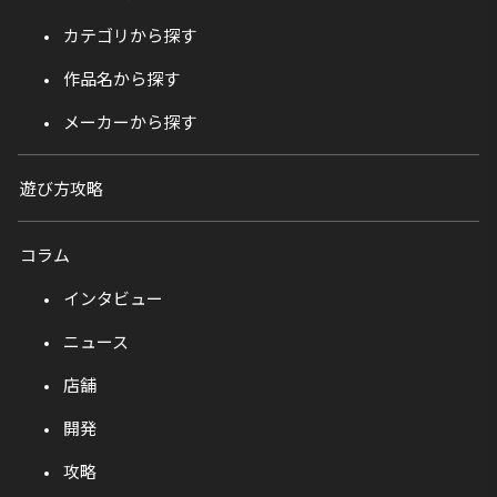
カテゴリから探す
作品名から探す
メーカーから探す
遊び方攻略
コラム
インタビュー
ニュース
店舗
開発
攻略