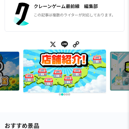
クレーンゲーム最前線 編集部
この記事は複数のライターが対応しております。
X
Line
Copy Link
おすすめ景品