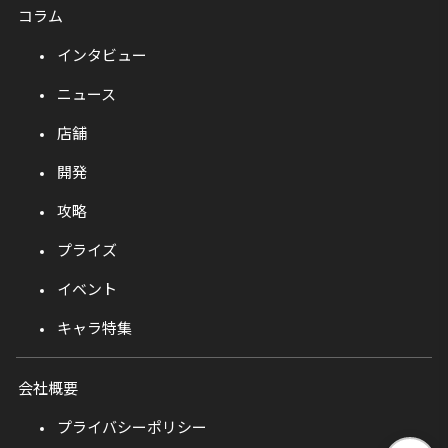
コラム
インタビュー
ニュース
店舗
開発
攻略
プライズ
イベント
キャラ特集
会社概要
プライバシーポリシー