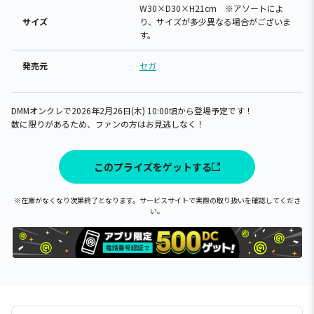
W30×D30×H21cm ※アソートによ
サイズ
り、サイズが多少異なる場合がございま
す。
発売元
セガ
DMMオンクレで2026年2月26日(木) 10:00頃から登場予定です！
数に限りがあるため、ファンの方はお見逃しなく！
このプライズをゲットする
※在庫がなくなり次第終了となります。サービスサイトで実際の取り扱いを確認してくださ
い。