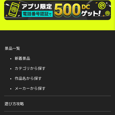
景品一覧
新着景品
カテゴリから探す
作品名から探す
メーカーから探す
遊び方攻略