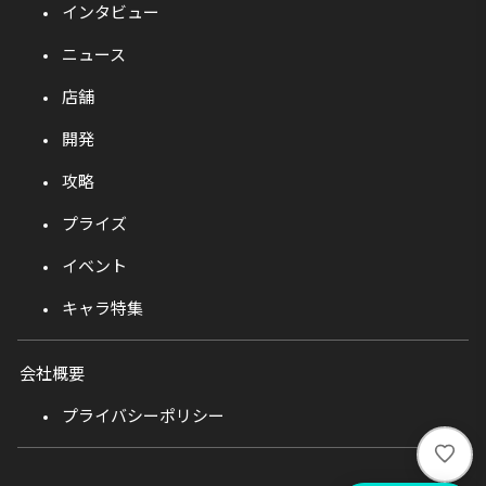
インタビュー
ニュース
店舗
開発
攻略
プライズ
イベント
キャラ特集
会社概要
プライバシーポリシー
い
い