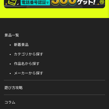
景品一覧
新着景品
カテゴリから探す
作品名から探す
メーカーから探す
遊び方攻略
コラム