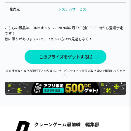
発売元
システムサービス
こちらの景品は、DMMオンクレに2026年2月27日(金) 00:00頃から登場予定
です！
数に限りがありますので、ファンの方はお見逃しなく！
このプライズをゲットする
※在庫がなくなり次第終了となります。サービスサイトで実際の取り扱いを確認してくださ
い。
クレーンゲーム最前線 編集部