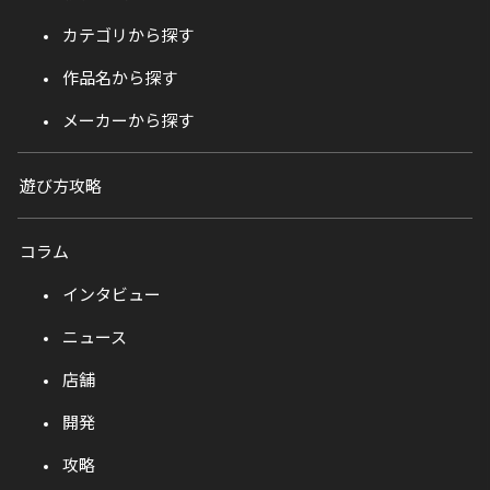
カテゴリから探す
作品名から探す
メーカーから探す
遊び方攻略
コラム
インタビュー
ニュース
店舗
開発
攻略