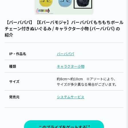
【バーバパパ】【Eバーバモジャ】バーバパパ もちもちボール
チェーン付きぬいぐるみ / キャラクター小物 (バーバパパ) の
紹介
IP・作品名
バーバパパ
種類
キャラクター小物
約8cm～約10cm ※アソートにより、
サイズ
サイズが多少異なる場合がございます。
発売元
システムサービス
このプライズをゲットする