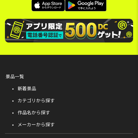
景品一覧
新着景品
カテゴリから探す
作品名から探す
メーカーから探す