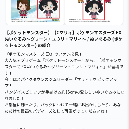
【ポケットモンスター】【Cマリィ】ポケモンマスターズ EX
ぬいぐるみ～グリーン・ユウリ・マリィ～ / ぬいぐるみ (ポケ
ットモンスター) の紹介
『ポケモンマスターズ EX』のファン必見！
大人気アプリゲーム『ポケットモンスター』から、「ポケモンマ
スターズ EX ぬいぐるみ～グリーン・ユウリ・マリィ～」が登場で
す！
今回はスパイクタウンのジムリーダー「マリィ」をピックアッ
プ！
バンダイスピリッツが手掛ける約15cmの愛らしいぬいぐるみにな
りました！
お部屋に飾ったり、バッグにつけて一緒にお出かけしたり、あな
ただけの最高のバディーズとして可愛がってくださいね！