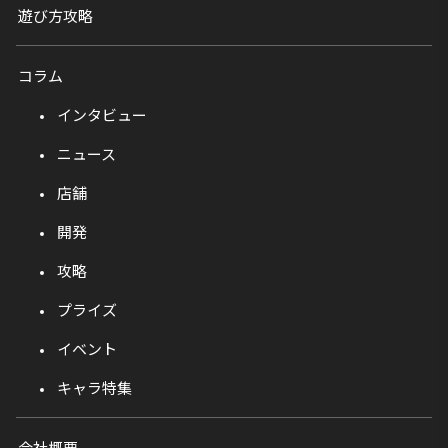
遊び方攻略
コラム
インタビュー
ニュース
店舗
開発
攻略
プライズ
イベント
キャラ特集
会社概要