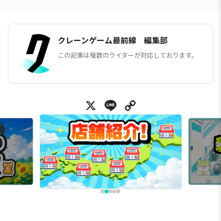
クレーンゲーム最前線 編集部
この記事は複数のライターが対応しております。
X
Line
Copy Link