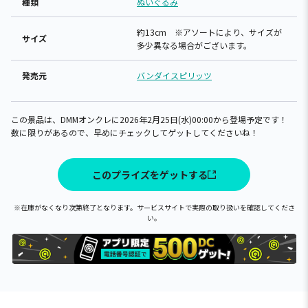
種類
ぬいぐるみ
約13cm ※アソートにより、サイズが
サイズ
多少異なる場合がございます。
発売元
バンダイスピリッツ
この景品は、DMMオンクレに2026年2月25日(水)00:00から登場予定です！
数に限りがあるので、早めにチェックしてゲットしてくださいね！
このプライズをゲットする
※在庫がなくなり次第終了となります。サービスサイトで実際の取り扱いを確認してくださ
い。