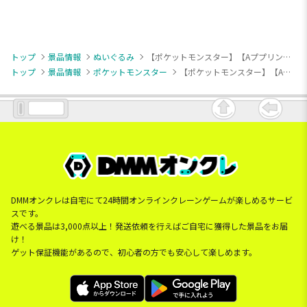
トップ
景品情報
ぬいぐるみ
【ポケットモンスター】【Aププリン】ポケットモンスター ぬいぐるみ～ププリン・ソーナノ・リオル～
トップ
景品情報
ポケットモンスター
【ポケットモンスター】【Aププリン】ポケットモンスター ぬいぐるみ～ププリン・ソーナノ・リオル～
DMMオンクレは自宅にて24時間オンラインクレーンゲームが楽しめるサービ
スです。
遊べる景品は3,000点以上！発送依頼を行えばご自宅に獲得した景品をお届
け！
ゲット保証機能があるので、初心者の方でも安心して楽しめます。