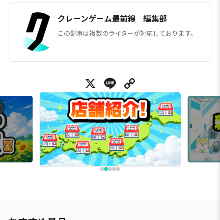
クレーンゲーム最前線 編集部
この記事は複数のライターが対応しております。
X
Line
Copy Link