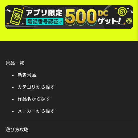
景品一覧
新着景品
カテゴリから探す
作品名から探す
メーカーから探す
遊び方攻略