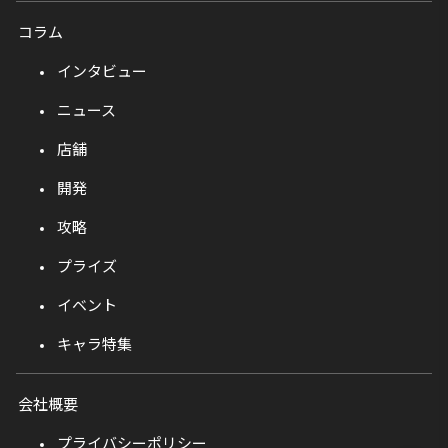
コラム
インタビュー
ニュース
店舗
開発
攻略
プライズ
イベント
キャラ特集
会社概要
プライバシーポリシー