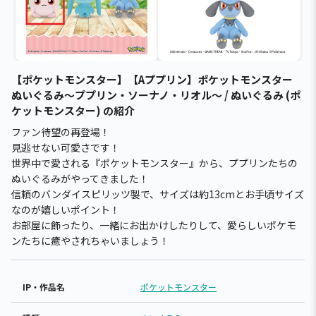
【ポケットモンスター】【Aププリン】ポケットモンスター
ぬいぐるみ～ププリン・ソーナノ・リオル～ / ぬいぐるみ (ポ
ケットモンスター) の紹介
ファン待望の再登場！
見逃せない可愛さです！
世界中で愛される『ポケットモンスター』から、ププリンたちの
ぬいぐるみがやってきました！
信頼のバンダイスピリッツ製で、サイズは約13cmとお手頃サイズ
なのが嬉しいポイント！
お部屋に飾ったり、一緒にお出かけしたりして、愛らしいポケモ
ンたちに癒やされちゃいましょう！
IP・作品名
ポケットモンスター