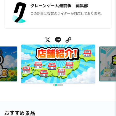
クレーンゲーム最前線 編集部
この記事は複数のライターが対応しております。
X
Line
Copy Link
おすすめ景品