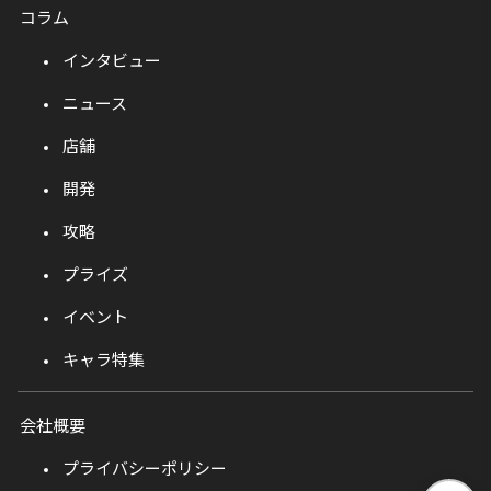
コラム
インタビュー
ニュース
店舗
開発
攻略
プライズ
イベント
キャラ特集
会社概要
プライバシーポリシー