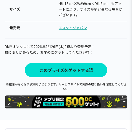
H約15cm×W約9cm×D約9cm ※アソ
サイズ
ートにより、サイズが多少異なる場合が
ございます。
発売元
エスケイジャパン
DMMオンクレにて2026年2月26日(木)0時より登場予定！
数に限りがあるため、お早めにゲットしてくださいね！
このプライズをゲットする
※在庫がなくなり次第終了となります。サービスサイトで実際の取り扱いを確認してくださ
い。