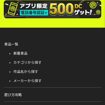
景品一覧
新着景品
カテゴリから探す
作品名から探す
メーカーから探す
遊び方攻略