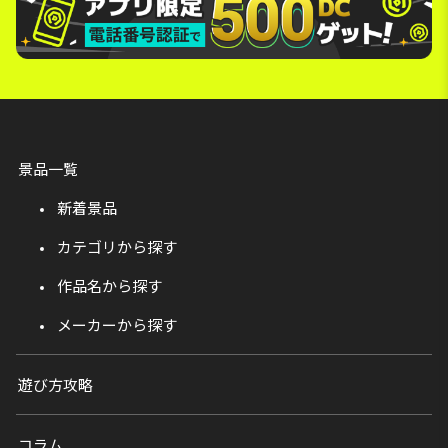
景品一覧
新着景品
カテゴリから探す
作品名から探す
メーカーから探す
遊び方攻略
コラム