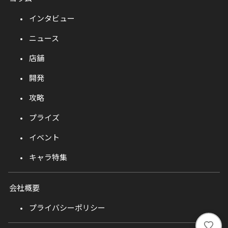
インタビュー
ニュース
店舗
開発
攻略
プライズ
イベント
キャラ特集
会社概要
プライバシーポリシー