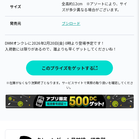
全高約12cm ※アソートにより、サイ
サイズ
ズが多少異なる場合がございます。
発売元
ブシロード
DMMオンクレに2026年2月20日(金) 0時より登場予定です！
入荷数には限りがあるので、誰よりも早くゲットしてくださいね！
このプライズをゲットする
※在庫がなくなり次第終了となります。サービスサイトで実際の取り扱いを確認してくださ
い。