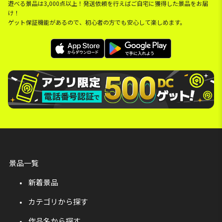
遊べる景品は3,000点以上！発送依頼を行えばご自宅に獲得した景品をお届
け！
ゲット保証機能があるので、初心者の方でも安心して楽しめます。
景品一覧
新着景品
カテゴリから探す
作品名から探す