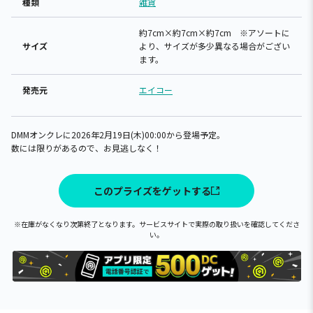
種類
雑貨
約7cm×約7cm×約7cm ※アソートに
サイズ
より、サイズが多少異なる場合がござい
ます。
発売元
エイコー
DMMオンクレに2026年2月19日(木)00:00から登場予定。
数には限りがあるので、お見逃しなく！
このプライズをゲットする
※在庫がなくなり次第終了となります。サービスサイトで実際の取り扱いを確認してくださ
い。