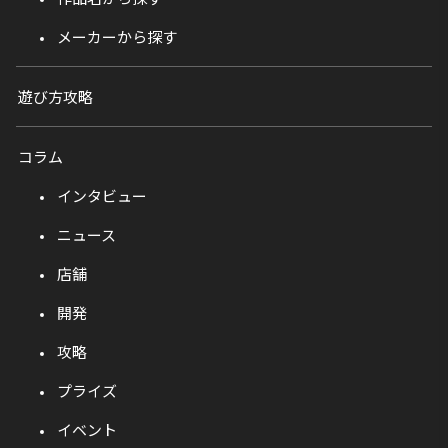
メーカーから探す
遊び方攻略
コラム
インタビュー
ニュース
店舗
開発
攻略
プライズ
イベント