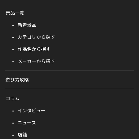
景品一覧
新着景品
カテゴリから探す
作品名から探す
メーカーから探す
遊び方攻略
コラム
インタビュー
ニュース
店舗