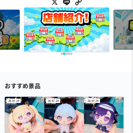
X
Line
Copy Link
おすすめ景品
26.07.24
26.07.24
26.07.24