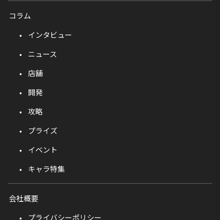
コラム
インタビュー
ニュース
店舗
開発
攻略
プライズ
イベント
キャラ特集
会社概要
プライバシーポリシー