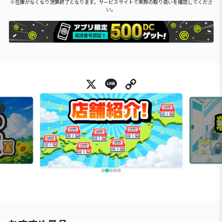
※在庫がなくなり次第終了となります。サービスサイトで実際の取り扱いを確認してくださ
い。
X
Line
Copy Link