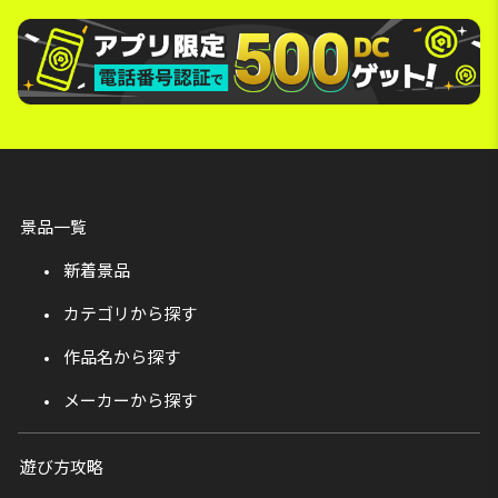
景品一覧
新着景品
カテゴリから探す
作品名から探す
メーカーから探す
遊び方攻略