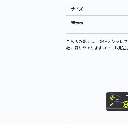
サイズ
発売元
こちらの景品は、DMMオンクレで2
数に限りがありますので、お見逃