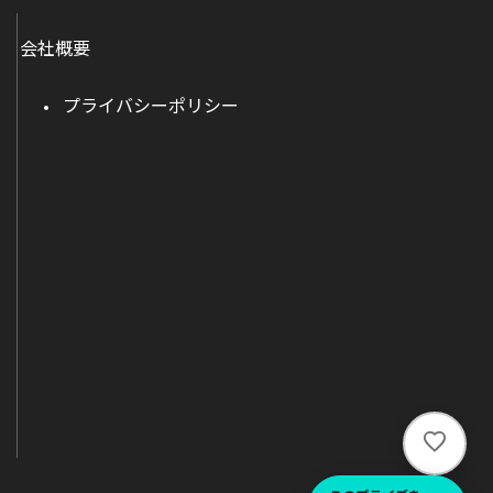
会社概要
プライバシーポリシー
い
い
ね