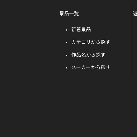
景品一覧
新着景品
カテゴリから探す
作品名から探す
メーカーから探す