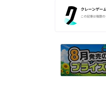
クレーンゲー
この記事は複数の