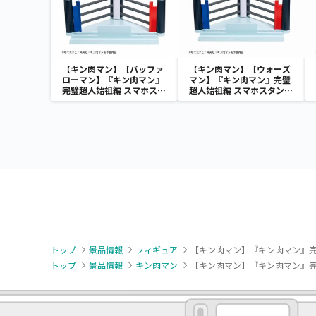
【キン肉マン】【バッファ
【キン肉マン】【ウォーズ
ローマン】『キン肉マン』
マン】『キン肉マン』完璧
完璧超人始祖編 スマホスタ
超人始祖編 スマホスタン
ンド-バッファローマン-
ド-ウォーズマン-
トップ
景品情報
フィギュア
【キン肉マン】『キン肉マン』完璧超
トップ
景品情報
キン肉マン
【キン肉マン】『キン肉マン』完璧超