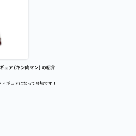
ギュア (キン肉マン) の紹介
フィギュアになって登場です！