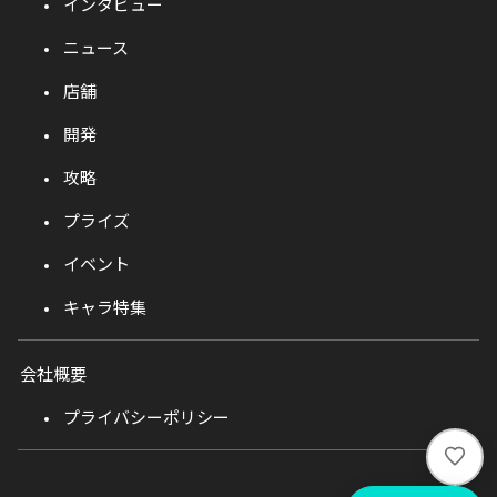
インタビュー
ニュース
店舗
開発
攻略
プライズ
イベント
キャラ特集
会社概要
プライバシーポリシー
い
い