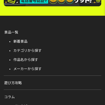
景品一覧
新着景品
カテゴリから探す
作品名から探す
メーカーから探す
遊び方攻略
コラム