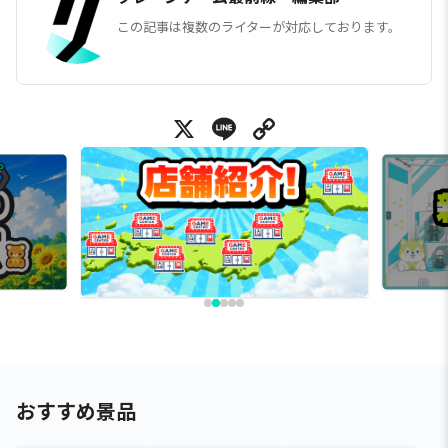
この記事は複数のライターが対応しております。
X
Line
Copy Link
おすすめ景品