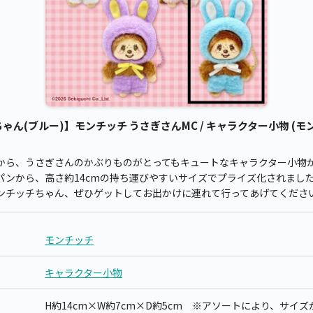
ん(ブルー)】モンチッチ うさぎさんMC / キャラクター小物 (モ
から、うさぎさんのかぶりものがとってもキュートなキャラクター小物
パンから、高さ約14cmの持ち運びやすいサイズでプライズ化されまし
ンチッチちゃん、ぜひゲットしてお出かけに連れて行ってあげてくださ
モンチッチ
キャラクター小物
H約14cm×W約7cm×D約5cm ※アソートにより、サイ