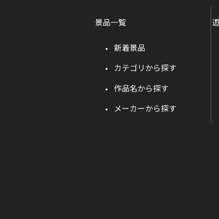
景品一覧
新着景品
カテゴリから探す
作品名から探す
メーカーから探す