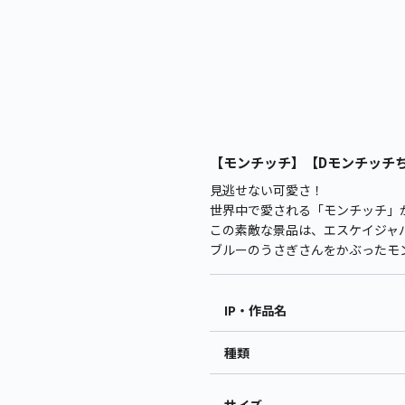
【モンチッチ】【Dモンチッチちゃ
見逃せない可愛さ！
世界中で愛される「モンチッチ」
この素敵な景品は、エスケイジャ
ブルーのうさぎさんをかぶったモ
IP・作品名
種類