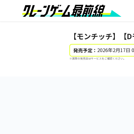
【モンチッチ】【D
2026年2月17日 
発売予定：
※実際の発売日はサービスをご確認ください。