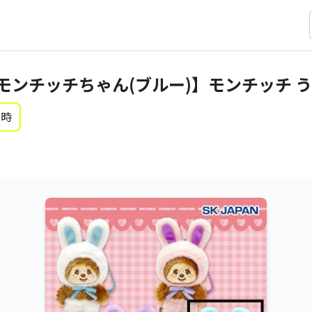
モンチッチちゃん(ブルー)】モンチッチ う
0時