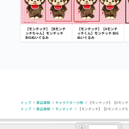
【モンチッチ】【Bモンチ
【モンチッチ】【Aモンチ
ッチちゃん】モンチッチ
ッチくん】モンチッチ BIG
BIGぬいぐるみ
ぬいぐるみ
トップ
景品情報
キャラクター小物
【モンチッチ】【Dモンチ
トップ
景品情報
モンチッチ
【モンチッチ】【Dモンチッチちゃ