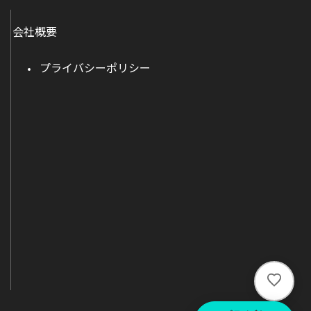
会社概要
プライバシーポリシー
い
い
ね